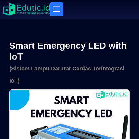
Smart Emergency LED with
IoT
(Sistem Lampu Darurat Cerdas Terintegrasi
IoT)