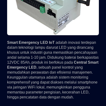
Smart Emergency LED IoT
adalah inovasi terdepan
dalam teknologi lampu darurat LED yang dirancang
khusus untuk industri guna memastikan pencahayaan
andal selama 1-10 jam. Didukung baterai berkapasitas
12VDC 85Ah, produk ini berfokus pada
Central Smart
Emergency LED
, sebuah panel kontrol yang
memudahkan perawatan dan efisiensi manajemen.
Keunggulan utamanya adalah sistem monitoring
komprehensif yang dapat diakses melalui smartphone
via jaringan WiFi lokal, memungkinkan pengguna
memantau parameter pengisian, kecerahan LED,
hingga pencatatan data dengan mudah.